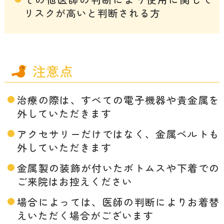
リスクが高いと判断される方
注意点
治療の際は、すべての電子機器や貴金属を
外していただきます
アクセサリーだけではなく、金属ベルトも
外していただきます
金属製の装飾が付いたボトムスや下着での
ご来院はお控えください
場合によっては、医師の判断によりお着替
えいただく場合がございます