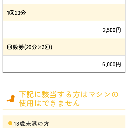
1回20分
2,500円
回数券(20分×3回)
6,000円
下記に該当する方はマシンの
使用はできません
18歳未満の方