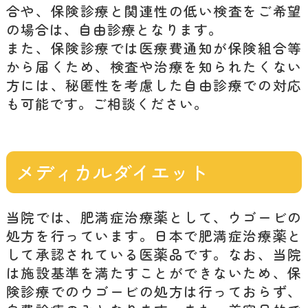
合や、保険診療と関連性の低い検査をご希望
の場合は、自由診療となります。
また、保険診療では医療費通知が保険組合等
から届くため、検査や治療を知られたくない
方には、秘匿性を考慮した自由診療での対応
も可能です。ご相談ください。
メディカルダイエット
当院では、肥満症治療薬として、ウゴービの
処方を行っています。日本で肥満症治療薬と
して承認されている医薬品です。なお、当院
は施設基準を満たすことができないため、保
険診療でのウゴービの処方は行っておらず、