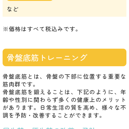
など
※価格はすべて税込みです。
骨盤底筋トレーニング
骨盤底筋とは、骨盤の下部に位置する重要な
筋肉群です。
骨盤底筋を鍛えることは、下記のように、年
齢や性別に関わらず多くの健康上のメリット
があります。日常生活の質を高め、様々な不
調を予防・改善することができます。