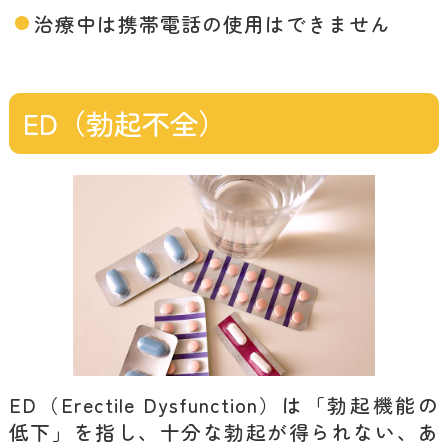
治療中は携帯電話の使用はできません
ED（勃起不全）
ED（Erectile Dysfunction）は「勃起機能の
低下」を指し、十分な勃起が得られない、あ