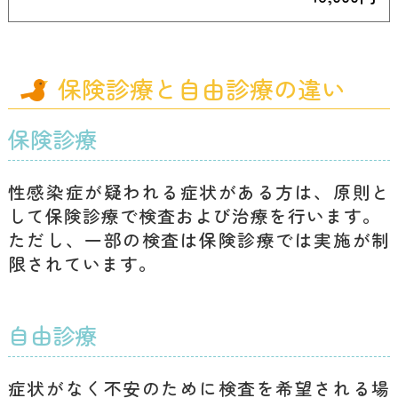
保険診療と自由診療の違い
保険診療
性感染症が疑われる症状がある方は、原則と
して保険診療で検査および治療を行います。
ただし、一部の検査は保険診療では実施が制
限されています。
自由診療
症状がなく不安のために検査を希望される場