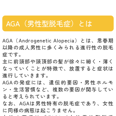
AGA（男性型脱毛症）とは
AGA（Androgenetic Alopecia）とは、思春期
以降の成人男性に多くみられる進行性の脱毛
症です。
主に前頭部や頭頂部の髪が徐々に細く・薄く
なっていくことが特徴で、放置すると症状は
進行していきます。
AGAの発症には、遺伝的要因・男性ホルモ
ン・生活習慣など、複数の要因が関与してい
ると考えられています。
なお、AGAは男性特有の脱毛症であり、女性
に同様の病態は起こりません。