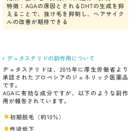
特徴：AGAの原因とされるDHTの生成を抑
えることで、抜け毛を抑制し、ヘアサイク
ルの改善が期待できる
デュタステリドの副作用について
デュタステリドは、2015年に厚生労働省より
承認されたプロペシアのジェネリック医薬品
です。
AGAに有効な成分ですが、以下のような副作
用が報告されています。
初期脱毛（約10％）
性欲低下