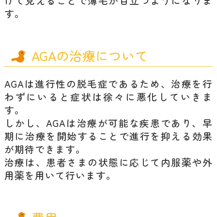
けて見えることで薄毛が目立つようになりま
す。
AGAの治療について
AGAは進行性の脱毛症であるため、治療を行
わずにいると症状は徐々に悪化していきま
す。
しかし、AGAは治療が可能な疾患であり、早
期に治療を開始することで進行を抑える効果
が期待できます。
治療は、患者さまの状態に応じて内服薬や外
用薬を用いて行います。