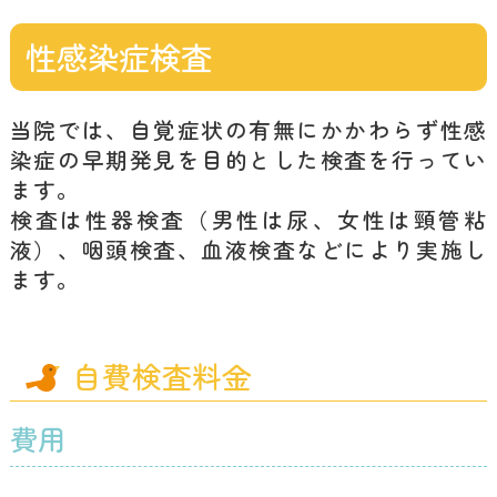
性感染症検査
当院では、自覚症状の有無にかかわらず性感
染症の早期発見を目的とした検査を行ってい
ます。
検査は性器検査（男性は尿、女性は頸管粘
液）、咽頭検査、血液検査などにより実施し
ます。
自費検査料金
費用