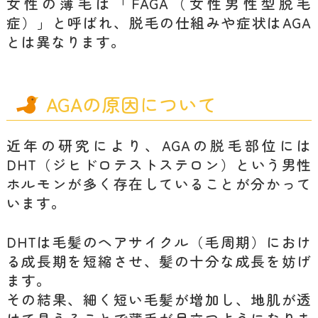
女性の薄毛は「FAGA（女性男性型脱毛
症）」と呼ばれ、脱毛の仕組みや症状はAGA
とは異なります。
AGAの原因について
近年の研究により、AGAの脱毛部位には
DHT（ジヒドロテストステロン）という男性
ホルモンが多く存在していることが分かって
います。
DHTは毛髪のヘアサイクル（毛周期）におけ
る成長期を短縮させ、髪の十分な成長を妨げ
ます。
その結果、細く短い毛髪が増加し、地肌が透