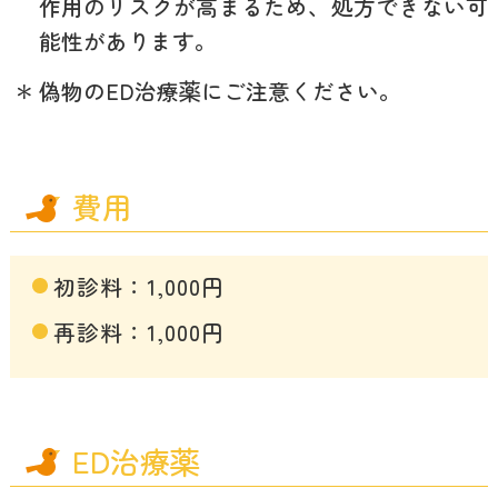
作用のリスクが高まるため、処方できない可
能性があります。
＊
偽物のED治療薬にご注意ください。
費用
初診料：1,000円
再診料：1,000円
ED治療薬