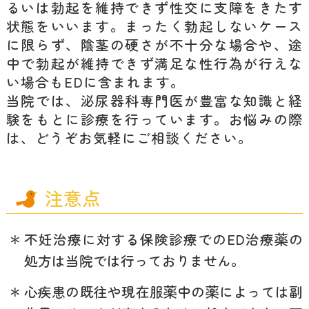
るいは勃起を維持できず性交に支障をきたす
状態をいいます。まったく勃起しないケース
に限らず、陰茎の硬さが不十分な場合や、途
中で勃起が維持できず満足な性行為が行えな
い場合もEDに含まれます。
当院では、泌尿器科専門医が豊富な知識と経
験をもとに診療を行っています。お悩みの際
は、どうぞお気軽にご相談ください。
注意点
＊
不妊治療に対する保険診療でのED治療薬の
処方は当院では行っておりません。
＊
心疾患の既往や現在服薬中の薬によっては副