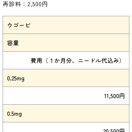
再診料：2,500円
ウゴービ
容量
費用（１か月分、ニードル代込み）
0.25mg
11,500円
0.5mg
20,500円