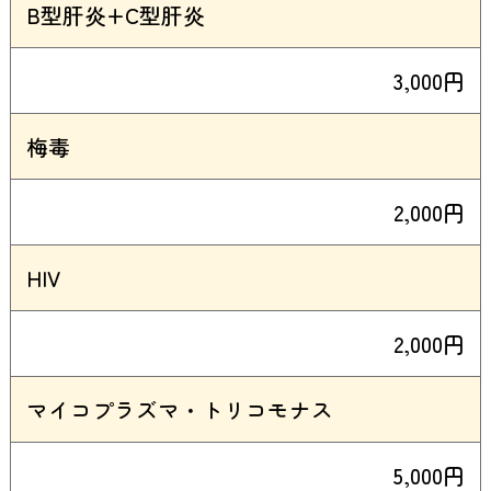
B型肝炎+C型肝炎
3,000円
梅毒
2,000円
HIV
2,000円
マイコプラズマ・トリコモナス
5,000円