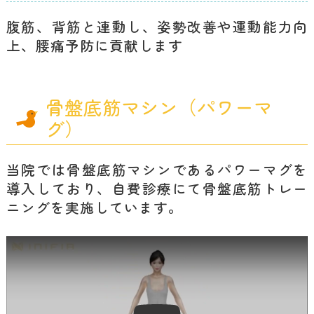
腹筋、背筋と連動し、姿勢改善や運動能力向
上、腰痛予防に貢献します
骨盤底筋マシン（パワーマ
グ）
当院では骨盤底筋マシンであるパワーマグを
導入しており、自費診療にて骨盤底筋トレー
ニングを実施しています。