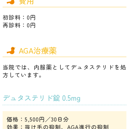
費用
初診料：0円
再診料：0円
AGA治療薬
当院では、内服薬としてデュタステリドを処
方しています。
デュタステリド錠 0.5mg
価格：5,500円／30日分
効果：抜け毛の抑制、AGA進行の抑制