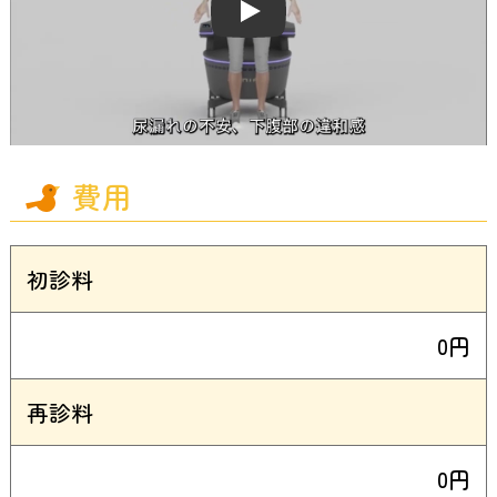
Play
費用
初診料
0円
再診料
0円