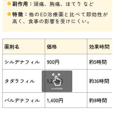
副作用：
頭痛、胸痛、ほてり など
特徴：
他のED治療薬と比べて即効性が
高く、食事の影響を受けにくい。
薬剤名
価格
効果時間
シルデナフィル
900円
約5時間
タダラフィル
1,200円
約36時間
scrollable
バルデナフィル
1,400円
約8時間