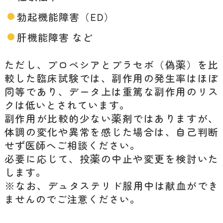
勃起機能障害（ED）
肝機能障害 など
ただし、プロペシアとプラセボ（偽薬）を比
較した臨床試験では、副作用の発生率はほぼ
同等であり、データ上は重篤な副作用のリス
クは低いとされています。
副作用が比較的少ない薬剤ではありますが、
体調の変化や異常を感じた場合は、自己判断
せず医師へご相談ください。
必要に応じて、投薬の中止や変更を検討いた
します。
※なお、デュタステリド服用中は献血ができ
ませんのでご注意ください。