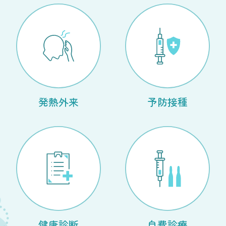
発熱外来
予防接種
健康診断
自費診療