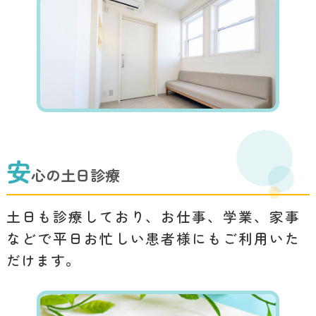
安
心の土日診療
土日も診療しており、お仕事、学業、家事
などで平日お忙しい患者様にもご利用いた
だけます。