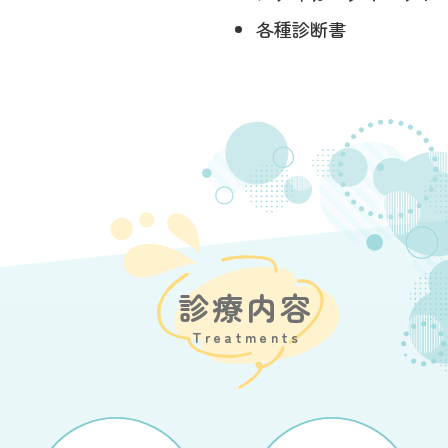
各種診断書
診療内容
Treatments