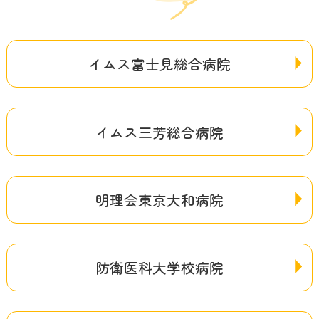
イムス富士見総合病院
イムス三芳総合病院
明理会東京大和病院
防衛医科大学校病院