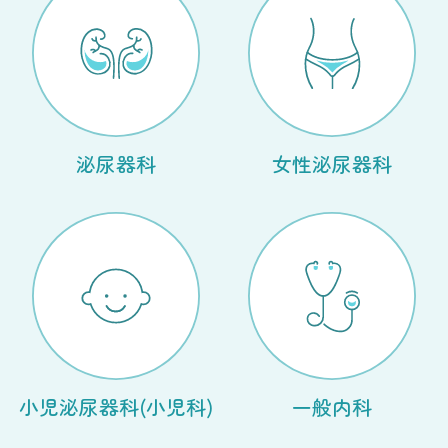
泌尿器科
女性泌尿器科
小児泌尿器科
(小児科)
一般内科