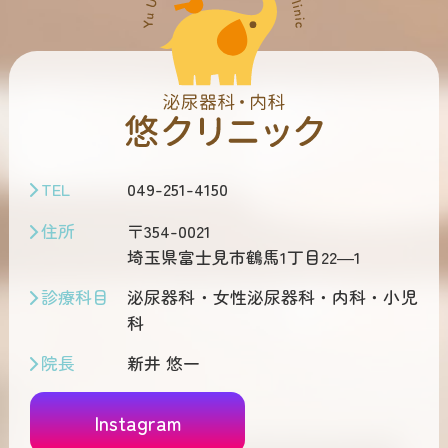
TEL
049-251-4150
住所
〒354-0021
埼玉県富士見市鶴馬1丁目22―1
診療科目
泌尿器科・女性泌尿器科・内科・小児
科
院長
新井 悠一
Instagram