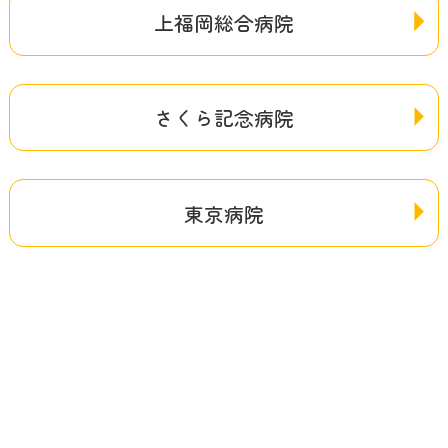
上福岡総合病院
さくら記念病院
東京病院