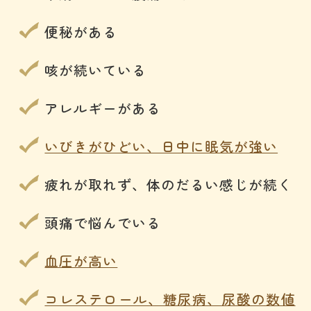
便秘がある
咳が続いている
アレルギーがある
いびきがひどい、日中に眠気が強い
疲れが取れず、体のだるい感じが続く
頭痛で悩んでいる
血圧が高い
コレステロール、糖尿病、尿酸の数値