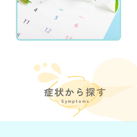
症状から探す
Symptoms