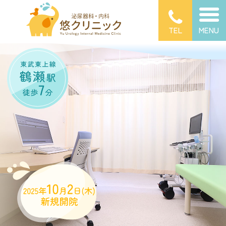
TEL
MENU