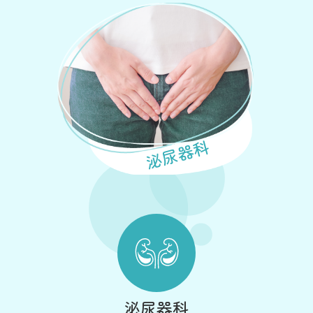
泌尿器科
泌尿器科